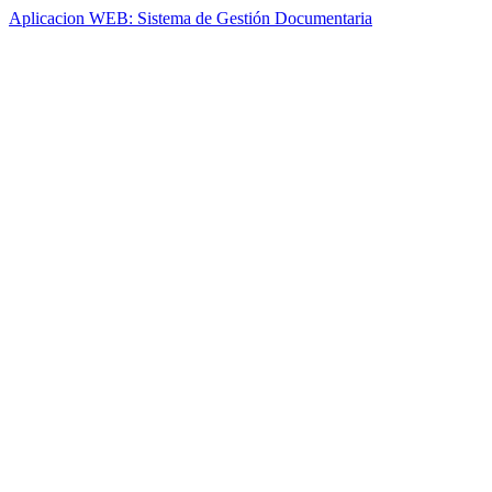
Aplicacion WEB: Sistema de Gestión Documentaria